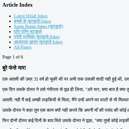
Article Index
Latest Hindi Jokes
बच्चों के चुटकुले/Jokes
Santa Banta Jokes (चुटकुले)
पति पत्नि चुटकुले
प्रेमी प्रमिका चुटकुले/Jokes
अध्यापक छात्र चुटकुले/Jokes
All Pages
Page 1 of 6
बुरे फंसे यार!
एक आदमी की उम्र 35 वर्ष हो चुकी थी पर अभी तक उसकी शादी नही हुई थी, उसक
एक दिन उसके दोस्त ने उसे गंभीरता से पूछ ही लिया, "अरे यार, क्या बात है क्
आदमी: नही मैं कई अच्छी लड़कियों से मिला, मैंने उन्हें अपने घर वालों से भी मि
उसके दोस्त ने कहा तुम एक काम क्यों नही करते कि अपनी माँ की पसंद की कोई 
फिर दोनों दोस्त कई दिनों के बाद मिले उसके दोस्त ने पूछा, "क्या तुम्हें कोई लड़की