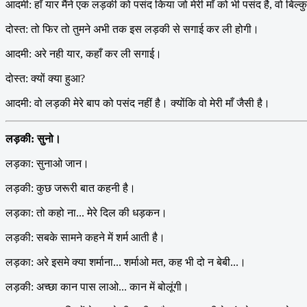
आदमी: हाँ यार मैंने एक लड़की को पसंद किया जो मेरी माँ को भी पसंद है, वो बिल्कु
दोस्त: तो फिर तो तुमने अभी तक इस लड़की से सगाई कर ली होगी।
आदमी: अरे नही यार, कहाँ कर ली सगाई।
दोस्त: क्यों क्या हुआ?
आदमी: वो लड़की मेरे बाप को पसंद नहीं है। क्योंकि वो मेरी माँ जैसी है।
लड़की: सुनो।
लड़का: सुनाओ जान।
लड़की: कुछ जरूरी बात कहनी है।
लड़का: तो कहो ना... मेरे दिल की धड़कन।
लड़की: सबके सामने कहने में शर्म आती है।
लड़का: अरे इसमे क्या शर्माना... शर्माओ मत, कह भी दो न बेबी...।
लड़की: अच्छा कान पास लाओ... कान में बोलूंगी।