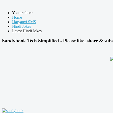
You are here:
Home
Haryanvi SMS
Hindi Jokes
Latest Hindi Jokes
Sandybook Tech Simplified - Please like, share & subs