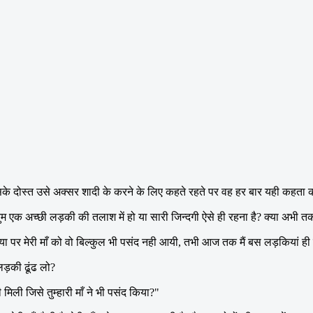
े दोस्त उसे अक्सर शादी के करने के लिए कहते रहते पर वह हर बार यही कहता कर 
या तुम एक अच्छी लड़की की तलाश में हो या सारी जिन्दगी ऐसे ही रहना है? क्या अभ
लवाया पर मेरी माँ को वो बिल्कुल भी पसंद नही आयी, तभी आज तक मैं बस लड़कियां ही ढ
लड़की ढूंढ लो?
 मिली जिसे तुम्हारी माँ ने भी पसंद किया?"