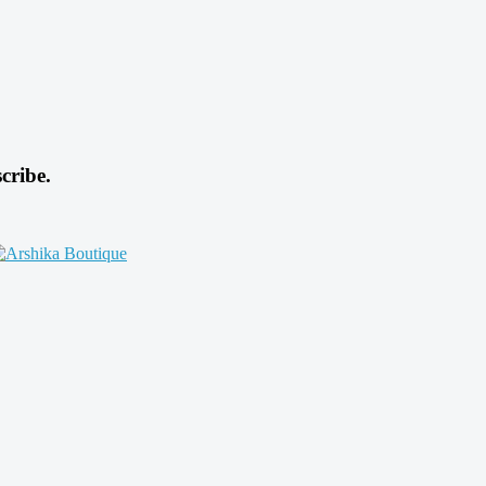
cribe.