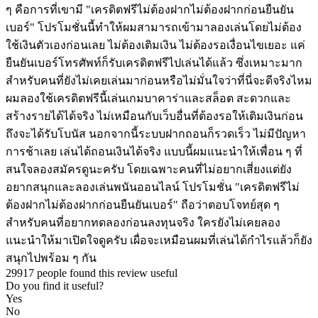
ๆ คือการที่เขามี "เครดิตฟรีไม่ต้องฝากไม่ต้องฝากก่อนยืนยัน
เบอร์" โปรโมชั่นนี้ทำให้ผมสามารถเข้ามาลองเล่นโดยไม่ต้อง
ใช้เงินตัวเองก่อนเลย ไม่ต้องเติมเงิน ไม่ต้องรอเงื่อนไขเยอะ แค่
ยืนยันเบอร์โทรศัพท์ก็รับเครดิตฟรีไปเล่นได้แล้ว ซึ่งเหมาะมาก
สำหรับคนที่ยังไม่เคยเล่นมาก่อนหรือไม่มั่นใจว่าที่นี่จะดีจริงไหม
ผมลองใช้เครดิตฟรีนี้เล่นเกมบาคาร่าและสล็อต สะดวกและ
สร้างรายได้ได้จริง ไม่เหมือนกับเว็บอื่นที่ต้องรอให้เติมเงินก่อน
ถึงจะได้รับโบนัส นอกจากนี้ระบบฝากถอนก็รวดเร็ว ไม่มีปัญหา
การช้าเลย เล่นได้ถอนเงินได้จริง แบบนี้ผมแนะนำให้เพื่อน ๆ ที่
สนใจลองสมัครดูนะครับ โดยเฉพาะคนที่ไม่อยากเสี่ยงแต่ยัง
อยากสนุกและลองเล่นพนันออนไลน์ โปรโมชั่น "เครดิตฟรีไม่
ต้องฝากไม่ต้องฝากก่อนยืนยันเบอร์" ถือว่าตอบโจทย์สุด ๆ
สำหรับคนที่อยากทดลองก่อนลงทุนจริง ใครยังไม่เคยลอง
แนะนำให้มาเปิดใจดูครับ เผื่อจะเหมือนผมที่เล่นได้กำไรแล้วก็ยัง
สนุกไปพร้อม ๆ กัน
29917 people found this review useful
Do you find it useful?
Yes
No