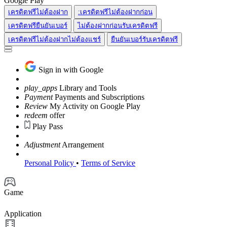
Google Play
เครดิตฟรีไม่ต้องฝาก
:เครดิตฟรีไม่ต้องฝากก่อน
เครดิตฟรียืนยันเบอร์
ไม่ต้องฝากก่อนรับเครดิตฟรี
เครดิตฟรีไม่ต้องฝากไม่ต้องแชร์
ยืนยันเบอร์รับเครดิตฟรี
Sign in with Google
play_apps
Library and Tools
Payment
Payments and Subscriptions
Review
My Activity on Google Play
redeem
offer
Play Pass
Adjustment
Arrangement
Personal Policy
•
Terms of Service
Game
Application