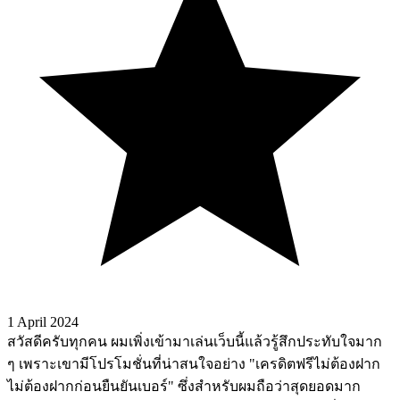
1 April 2024
สวัสดีครับทุกคน ผมเพิ่งเข้ามาเล่นเว็บนี้แล้วรู้สึกประทับใจมาก
ๆ เพราะเขามีโปรโมชั่นที่น่าสนใจอย่าง "เครดิตฟรีไม่ต้องฝาก
ไม่ต้องฝากก่อนยืนยันเบอร์" ซึ่งสำหรับผมถือว่าสุดยอดมาก