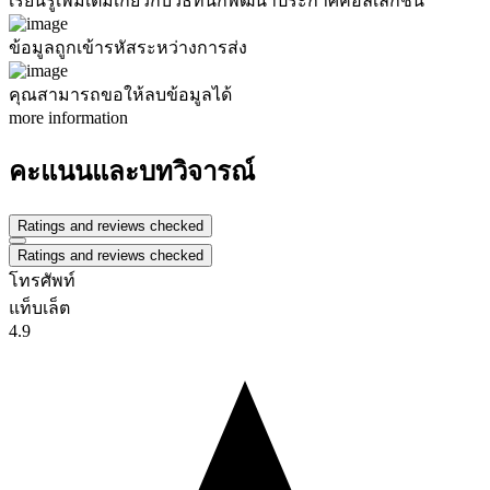
เรียนรู้เพิ่มเติมเกี่ยวกับวิธีที่นักพัฒนาประกาศคอลเลกชัน
ข้อมูลถูกเข้ารหัสระหว่างการส่ง
คุณสามารถขอให้ลบข้อมูลได้
more information
คะแนนและบทวิจารณ์
Ratings and reviews checked
Ratings and reviews checked
โทรศัพท์
แท็บเล็ต
4.9